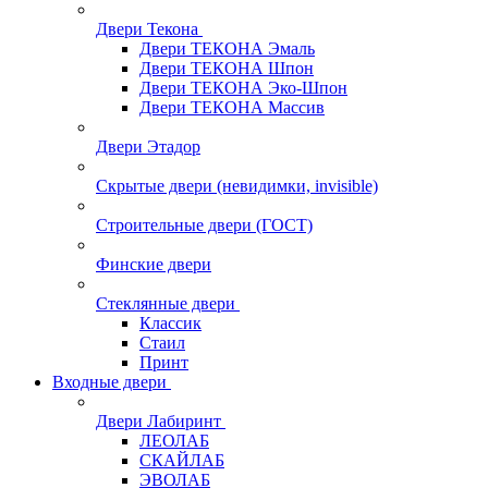
Двери Текона
Двери ТЕКОНА Эмаль
Двери ТЕКОНА Шпон
Двери ТЕКОНА Эко-Шпон
Двери ТЕКОНА Массив
Двери Этадор
Скрытые двери (невидимки, invisible)
Строительные двери (ГОСТ)
Финские двери
Стеклянные двери
Классик
Стаил
Принт
Входные двери
Двери Лабиринт
ЛЕОЛАБ
СКАЙЛАБ
ЭВОЛАБ