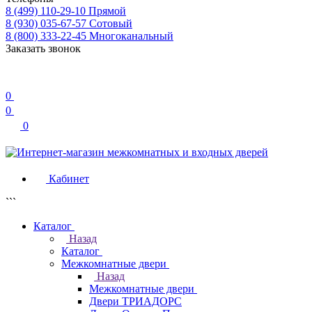
8 (499) 110-29-10
Прямой
8 (930) 035-67-57
Сотовый
8 (800) 333-22-45
Многоканальный
Заказать звонок
0
0
0
Кабинет
```
Каталог
Назад
Каталог
Межкомнатные двери
Назад
Межкомнатные двери
Двери ТРИАДОРС