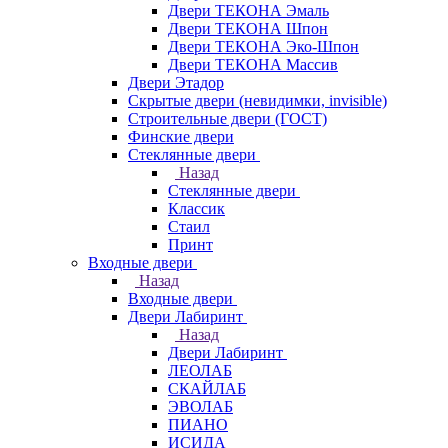
Двери ТЕКОНА Эмаль
Двери ТЕКОНА Шпон
Двери ТЕКОНА Эко-Шпон
Двери ТЕКОНА Массив
Двери Этадор
Скрытые двери (невидимки, invisible)
Строительные двери (ГОСТ)
Финские двери
Стеклянные двери
Назад
Стеклянные двери
Классик
Стаил
Принт
Входные двери
Назад
Входные двери
Двери Лабиринт
Назад
Двери Лабиринт
ЛЕОЛАБ
СКАЙЛАБ
ЭВОЛАБ
ПИАНО
ИСИДА