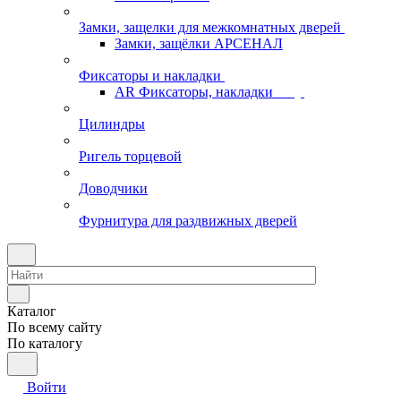
Замки, защелки для межкомнатных дверей
Замки, защёлки АРСЕНАЛ
Фиксаторы и накладки
AR Фиксаторы, накладки
Цилиндры
Ригель торцевой
Доводчики
Фурнитура для раздвижных дверей
Каталог
По всему сайту
По каталогу
Войти