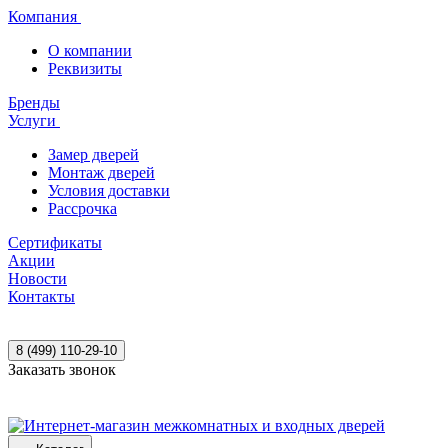
Компания
О компании
Реквизиты
Бренды
Услуги
Замер дверей
Монтаж дверей
Условия доставки
Рассрочка
Сертификаты
Акции
Новости
Контакты
8 (499) 110-29-10
Заказать звонок