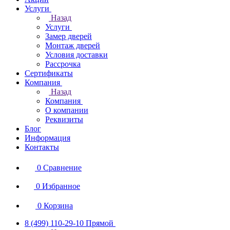
Услуги
Назад
Услуги
Замер дверей
Монтаж дверей
Условия доставки
Рассрочка
Сертификаты
Компания
Назад
Компания
О компании
Реквизиты
Блог
Информация
Контакты
0
Сравнение
0
Избранное
0
Корзина
8 (499) 110-29-10
Прямой