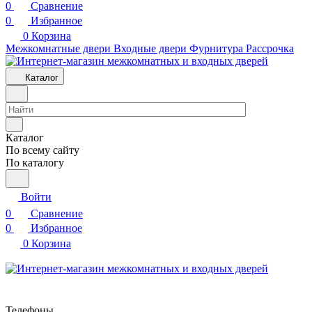
0
Сравнение
0
Избранное
0
Корзина
Межкомнатные двери
Входные двери
Фурнитура
Рассрочка
Каталог
Каталог
По всему сайту
По каталогу
Войти
0
Сравнение
0
Избранное
0
Корзина
Телефоны