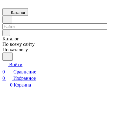
Каталог
Каталог
По всему сайту
По каталогу
Войти
0
Сравнение
0
Избранное
0
Корзина