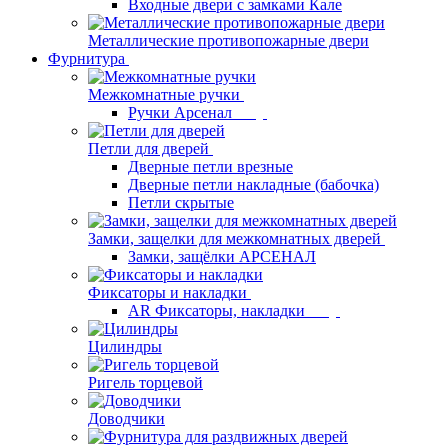
Входные двери с замками Кале
Металлические противопожарные двери
Фурнитура
Межкомнатные ручки
Ручки Арсенал
Петли для дверей
Дверные петли врезные
Дверные петли накладные (бабочка)
Петли скрытые
Замки, защелки для межкомнатных дверей
Замки, защёлки АРСЕНАЛ
Фиксаторы и накладки
AR Фиксаторы, накладки
Цилиндры
Ригель торцевой
Доводчики