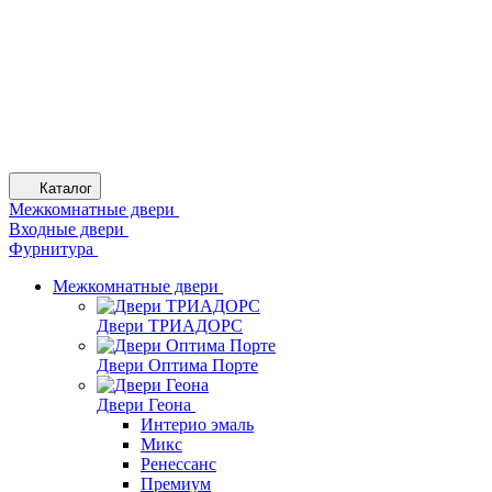
Каталог
Межкомнатные двери
Входные двери
Фурнитура
Межкомнатные двери
Двери ТРИАДОРС
Двери Оптима Порте
Двери Геона
Интерио эмаль
Микс
Ренессанс
Премиум