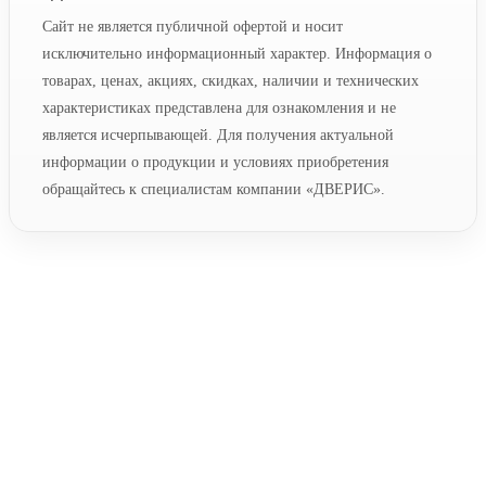
Сайт не является публичной офертой и носит
исключительно информационный характер. Информация о
товарах, ценах, акциях, скидках, наличии и технических
характеристиках представлена для ознакомления и не
является исчерпывающей. Для получения актуальной
информации о продукции и условиях приобретения
обращайтесь к специалистам компании «ДВЕРИС».