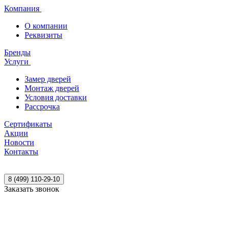
Компания
О компании
Реквизиты
Бренды
Услуги
Замер дверей
Монтаж дверей
Условия доставки
Рассрочка
Сертификаты
Акции
Новости
Контакты
8 (499) 110-29-10
Заказать звонок