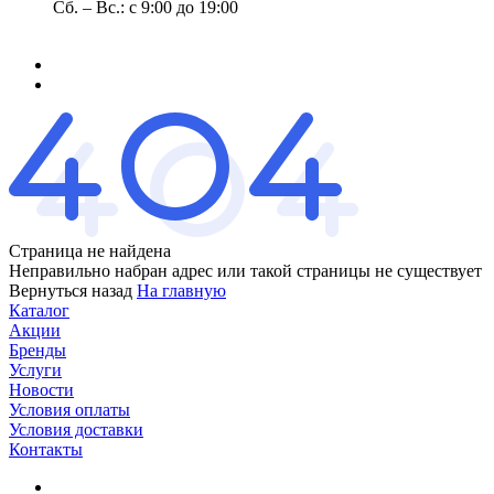
Сб. – Вс.: с 9:00 до 19:00
Страница не найдена
Неправильно набран адрес или такой страницы не существует
Вернуться назад
На главную
Каталог
Акции
Бренды
Услуги
Новости
Условия оплаты
Условия доставки
Контакты