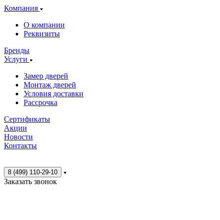
Компания
О компании
Реквизиты
Бренды
Услуги
Замер дверей
Монтаж дверей
Условия доставки
Рассрочка
Сертификаты
Акции
Новости
Контакты
8 (499) 110-29-10
Заказать звонок