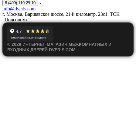
8 (499) 110-29-10
info@dveris.com
г. Москва, Варшавское шоссе, 21-й километр, 23с1. ТСК
"Подсолнух"
© 2026 ИНТЕРНЕТ-МАГАЗИН МЕЖКОМНАТНЫХ И
ВХОДНЫХ ДВЕРЕЙ DVERIS.COM