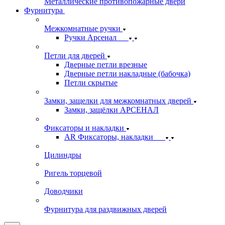
Металлические противопожарные двери
Фурнитура
Межкомнатные ручки
Ручки Арсенал
Петли для дверей
Дверные петли врезные
Дверные петли накладные (бабочка)
Петли скрытые
Замки, защелки для межкомнатных дверей
Замки, защёлки АРСЕНАЛ
Фиксаторы и накладки
AR Фиксаторы, накладки
Цилиндры
Ригель торцевой
Доводчики
Фурнитура для раздвижных дверей