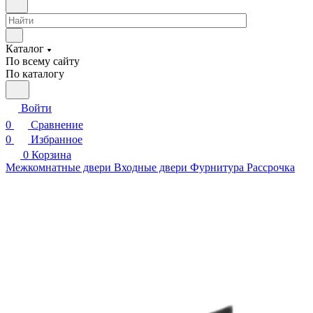
Каталог
По всему сайту
По каталогу
Войти
0
Сравнение
0
Избранное
0
Корзина
Межкомнатные двери
Входные двери
Фурнитура
Рассрочка