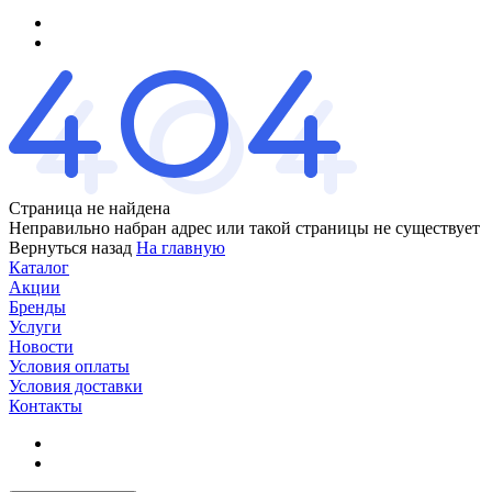
Страница не найдена
Неправильно набран адрес или такой страницы не существует
Вернуться назад
На главную
Каталог
Акции
Бренды
Услуги
Новости
Условия оплаты
Условия доставки
Контакты