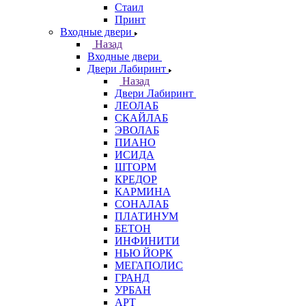
Стаил
Принт
Входные двери
Назад
Входные двери
Двери Лабиринт
Назад
Двери Лабиринт
ЛЕОЛАБ
СКАЙЛАБ
ЭВОЛАБ
ПИАНО
ИСИДА
ШТОРМ
КРЕДОР
КАРМИНА
СОНАЛАБ
ПЛАТИНУМ
БЕТОН
ИНФИНИТИ
НЬЮ ЙОРК
МЕГАПОЛИС
ГРАНД
УРБАН
АРТ