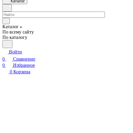
Каталог
Каталог
По всему сайту
По каталогу
Войти
0
Сравнение
0
Избранное
0
Корзина